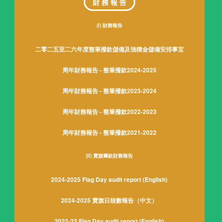
財 務 報 告
(I) 財務報告
二零二五至二六年度整筆撥款儲備及強積金儲備安排事宜
周年財務報告 - 整筆撥款2024-2025
周年財務報告 - 整筆撥款2023-2024
周年財務報告 - 整筆撥款2022-2023
周年財務報告 - 整筆撥款2021-2022
(II) 賣旗籌款財務報告
2024-2025 Flag Day audit report (English)
2024-2025 賣旗日核數報告（中文）
2022-23 Flag Day audit report (English)