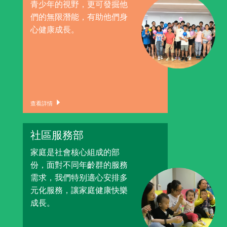
青少年的視野，更可發掘他
們的無限潛能，有助他們身
心健康成長。
查看詳情
社區服務部
家庭是社會核心組成的部
份，面對不同年齡群的服務
需求，我們特别適心安排多
元化服務，讓家庭健康快樂
成長。