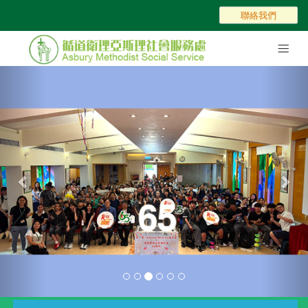
聯絡我們
Toggle
navigat