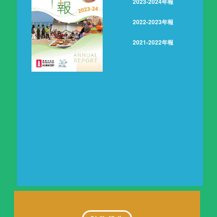
2023-2024年報
2022-2023年報
2021-2022年報