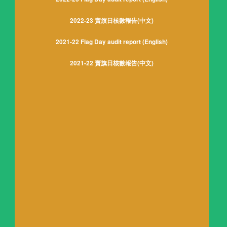
2022-23 賣旗日核數報告(中文)
2021-22 Flag Day audit report (English)
2021-22 賣旗日核數報告(中文)